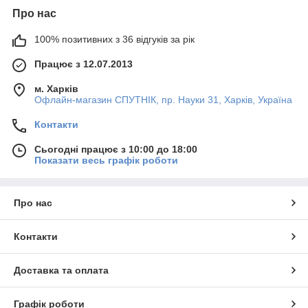
Про нас
100% позитивних з 36 відгуків за рік
Працює з 12.07.2013
м. Харків
Офлайн-магазин СПУТНІК, пр. Науки 31, Харків, Україна
Контакти
Сьогодні працює з 10:00 до 18:00
Показати весь графік роботи
Про нас
Контакти
Доставка та оплата
Графік роботи