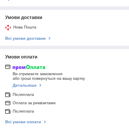
Умови доставки
Нова Пошта
Всі умови доставки
Умови оплати
Ви отримаєте замовлення
або гроші повернуться на вашу картку
Детальніше
Післяплата
Оплата за реквізитами
Післяплата
Всі умови оплати