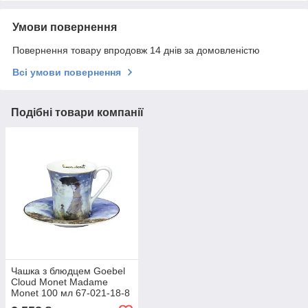
Умови повернення
Повернення товару впродовж 14 днів за домовленістю
Всі умови повернення
Подібні товари компанії
Чашка з блюдцем Goebel
Cloud Monet Madame
Monet 100 мл 67-021-18-8