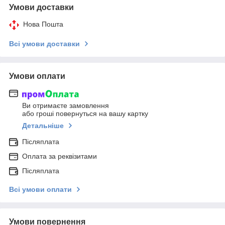
Умови доставки
Нова Пошта
Всі умови доставки
Умови оплати
Ви отримаєте замовлення
або гроші повернуться на вашу картку
Детальніше
Післяплата
Оплата за реквізитами
Післяплата
Всі умови оплати
Умови повернення