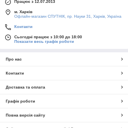
Працює з 12.07.2013
м. Харків
Офлайн-магазин СПУТНІК, пр. Науки 31, Харків, Україна
Контакти
Сьогодні працює з 10:00 до 18:00
Показати весь графік роботи
Про нас
Контакти
Доставка та оплата
Графік роботи
Повна версія сайту