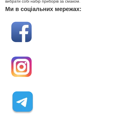
вибрати собі набір приборів за смаком.
Ми в соціальних мережах: