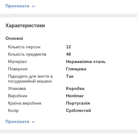
Приховати
Характеристики
Основні
Кількість персон
12
Кількість предметів
48
Матеріал
Нержавіюча сталь
Поверхня
Глянцева
Підходить для миття в
Так
посудомийній машині
Упаковка
Коробка
Виробник
Herdmar
Країна виробник
Португалія
Колір
Сріблястий
Приховати