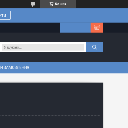
Кошик
ити
ТИ ЗАМОВЛЕННЯ