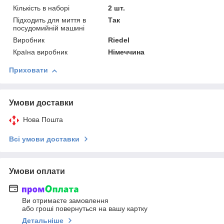
Кількість в наборі
2 шт.
Підходить для миття в
Так
посудомийній машині
Виробник
Riedel
Країна виробник
Німеччина
Приховати
Умови доставки
Нова Пошта
Всі умови доставки
Умови оплати
Ви отримаєте замовлення
або гроші повернуться на вашу картку
Детальніше