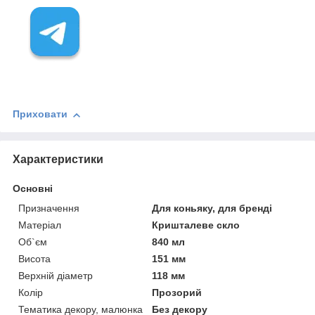
Приховати
Характеристики
Основні
Призначення
Для коньяку, для бренді
Матеріал
Кришталеве скло
Об`єм
840 мл
Висота
151 мм
Верхній діаметр
118 мм
Колір
Прозорий
Тематика декору, малюнка
Без декору