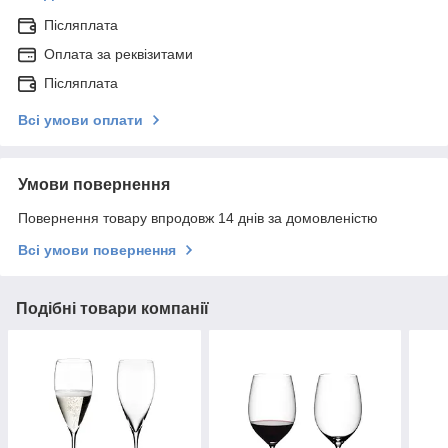
Післяплата
Оплата за реквізитами
Післяплата
Всі умови оплати
Умови повернення
Повернення товару впродовж 14 днів за домовленістю
Всі умови повернення
Подібні товари компанії