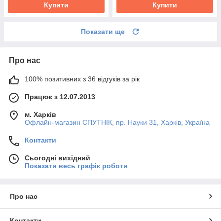
Купити
Купити
Показати ще
Про нас
100% позитивних з 36 відгуків за рік
Працює з 12.07.2013
м. Харків
Офлайн-магазин СПУТНІК, пр. Науки 31, Харків, Україна
Контакти
Сьогодні вихідний
Показати весь графік роботи
Про нас
Контакти