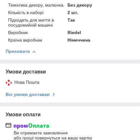
Тематика декору, малюнка
Без декору
Кількість в наборі
2 шт.
Підходить для миття в
Так
посудомийній машині
Виробник
Riedel
Країна виробник
Німеччина
Приховати
Умови доставки
Нова Пошта
Всі умови доставки
Умови оплати
Ви отримаєте замовлення
або гроші повернуться на вашу картку