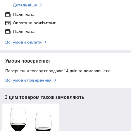
Детальніше
Післяплата
Оплата за реквізитами
Післяплата
Всі умови оплати
Умови повернення
Повернення товару впродовж 14 днів за домовленістю
Всі умови повернення
З цим товаром також замовляють