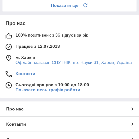
Показати ще
Про нас
100% позитивних з 36 відгуків за рік
Працює з 12.07.2013
м. Харків
Офлайн-магазин СПУТНІК, пр. Науки 31, Харків, Україна
Контакти
Сьогодні працює з 10:00 до 18:00
Показати весь графік роботи
Про нас
Контакти