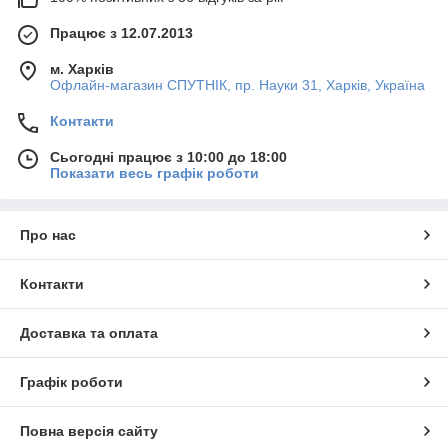
Працює з 12.07.2013
м. Харків
Офлайн-магазин СПУТНІК, пр. Науки 31, Харків, Україна
Контакти
Сьогодні працює з 10:00 до 18:00
Показати весь графік роботи
Про нас
Контакти
Доставка та оплата
Графік роботи
Повна версія сайту