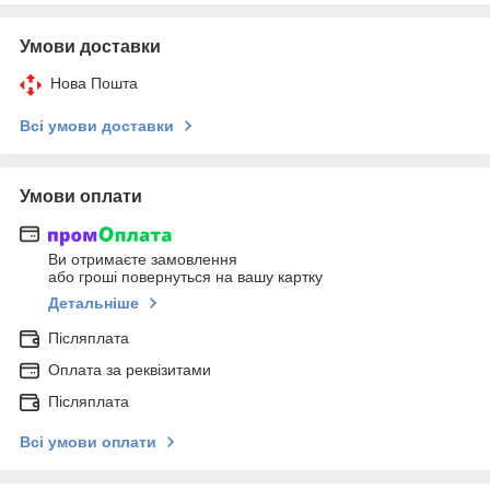
Умови доставки
Нова Пошта
Всі умови доставки
Умови оплати
Ви отримаєте замовлення
або гроші повернуться на вашу картку
Детальніше
Післяплата
Оплата за реквізитами
Післяплата
Всі умови оплати