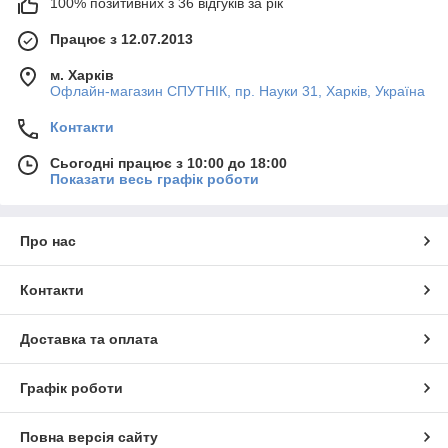
100% позитивних з 36 відгуків за рік
Працює з 12.07.2013
м. Харків
Офлайн-магазин СПУТНІК, пр. Науки 31, Харків, Україна
Контакти
Сьогодні працює з 10:00 до 18:00
Показати весь графік роботи
Про нас
Контакти
Доставка та оплата
Графік роботи
Повна версія сайту