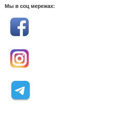
Мы в соц мережах: