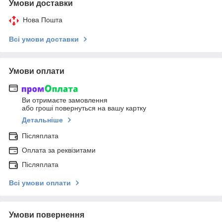
Умови доставки
Нова Пошта
Всі умови доставки
Умови оплати
Ви отримаєте замовлення
або гроші повернуться на вашу картку
Детальніше
Післяплата
Оплата за реквізитами
Післяплата
Всі умови оплати
Умови повернення