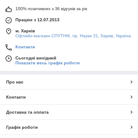
100% позитивних з 36 відгуків за рік
Працює з 12.07.2013
м. Харків
Офлайн-магазин СПУТНІК, пр. Науки 31, Харків, Україна
Контакти
Сьогодні вихідний
Показати весь графік роботи
Про нас
Контакти
Доставка та оплата
Графік роботи