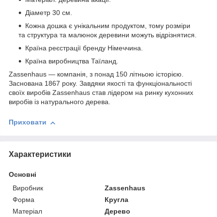
Діаметр 30 см.
Кожна дошка є унікальним продуктом, тому розміри
та структура та малюнок деревини можуть відрізнятися.
Країна реєстрації бренду Німеччина.
Країна виробництва Таїланд.
Zassenhaus — компанія, з понад 150 літньою історією.
Заснована 1867 року. Завдяки якості та функціональності
своїх виробів Zassenhaus став лідером на ринку кухонних
виробів із натурального дерева.
Приховати
Характеристики
Основні
Виробник
Zassenhaus
Форма
Кругла
Матеріал
Дерево