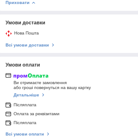
Приховати
Умови доставки
Нова Пошта
Всі умови доставки
Умови оплати
Ви отримаєте замовлення
або гроші повернуться на вашу картку
Детальніше
Післяплата
Оплата за реквізитами
Післяплата
Всі умови оплати