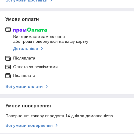
Умови оплати
Ви отримаєте замовлення
або гроші повернуться на вашу картку
Детальніше
Післяплата
Оплата за реквізитами
Післяплата
Всі умови оплати
Умови повернення
Повернення товару впродовж 14 днів за домовленістю
Всі умови повернення