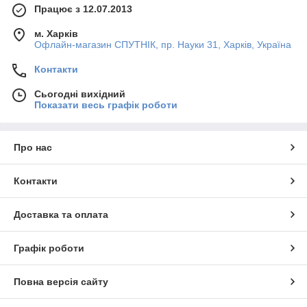
Працює з 12.07.2013
м. Харків
Офлайн-магазин СПУТНІК, пр. Науки 31, Харків, Україна
Контакти
Сьогодні вихідний
Показати весь графік роботи
Про нас
Контакти
Доставка та оплата
Графік роботи
Повна версія сайту