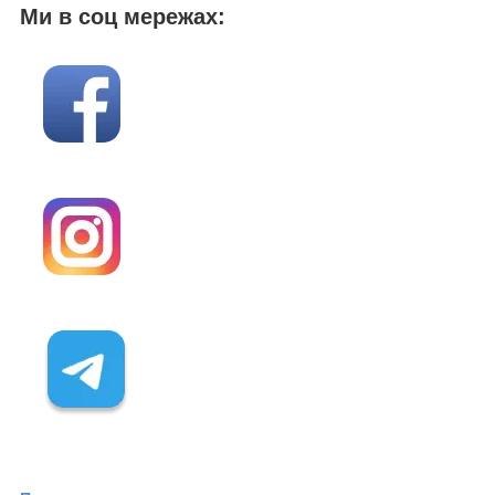
Ми в соц мережах: