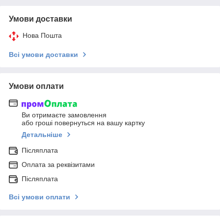
Умови доставки
Нова Пошта
Всі умови доставки
Умови оплати
Ви отримаєте замовлення
або гроші повернуться на вашу картку
Детальніше
Післяплата
Оплата за реквізитами
Післяплата
Всі умови оплати