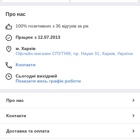
Про нас
100% позитивних з 36 відгуків за рік
Працює з 12.07.2013
м. Харків
Офлайн-магазин СПУТНІК, пр. Науки 31, Харків, Україна
Контакти
Сьогодні вихідний
Показати весь графік роботи
Про нас
Контакти
Доставка та оплата