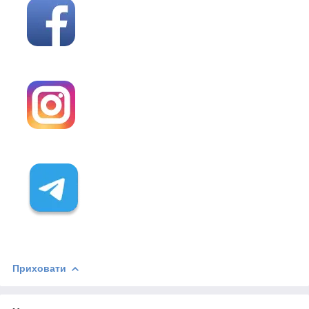
Приховати