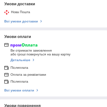
Умови доставки
Нова Пошта
Всі умови доставки
Умови оплати
Ви отримаєте замовлення
або гроші повернуться на вашу картку
Детальніше
Післяплата
Оплата за реквізитами
Післяплата
Всі умови оплати
Умови повернення