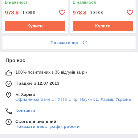
В наявності
В наявності
978
978
₴
₴
1 398 ₴
1 398 ₴
Купити
Купити
Показати ще
Про нас
100% позитивних з 36 відгуків за рік
Працює з 12.07.2013
м. Харків
Офлайн-магазин СПУТНІК, пр. Науки 31, Харків, Україна
Контакти
Сьогодні вихідний
Показати весь графік роботи