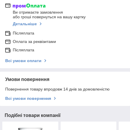
Ви отримаєте замовлення
або гроші повернуться на вашу картку
Детальніше
Післяплата
Оплата за реквізитами
Післяплата
Всі умови оплати
Умови повернення
Повернення товару впродовж 14 днів за домовленістю
Всі умови повернення
Подібні товари компанії