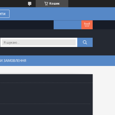
Кошик
ити
ТИ ЗАМОВЛЕННЯ