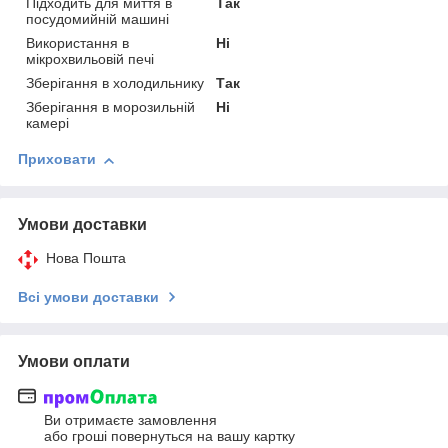
Підходить для миття в
Так
посудомийній машині
Використання в
Ні
мікрохвильовій печі
Зберігання в холодильнику
Так
Зберігання в морозильній
Ні
камері
Приховати
Умови доставки
Нова Пошта
Всі умови доставки
Умови оплати
Ви отримаєте замовлення
або гроші повернуться на вашу картку