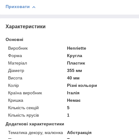
Приховати
Характеристики
Основні
Виробник
Henriette
Форма
Кругла
Матеріал
Пластик
Діаметр
355 мм
Висота
40 мм
Колір
Різні кольори
Країна виробник
Італія
Кришка
Немає
Кількість секцій
5
Кількість ярусів
1
Додаткові характеристики
Тематика декору, малюнка
Абстракція