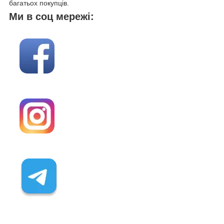
багатьох покупців.
Ми в соц мережі: