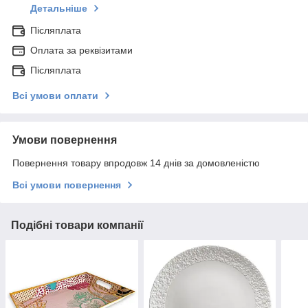
Детальніше
Післяплата
Оплата за реквізитами
Післяплата
Всі умови оплати
Умови повернення
Повернення товару впродовж 14 днів за домовленістю
Всі умови повернення
Подібні товари компанії