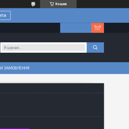
Кошик
ити
ТИ ЗАМОВЛЕННЯ