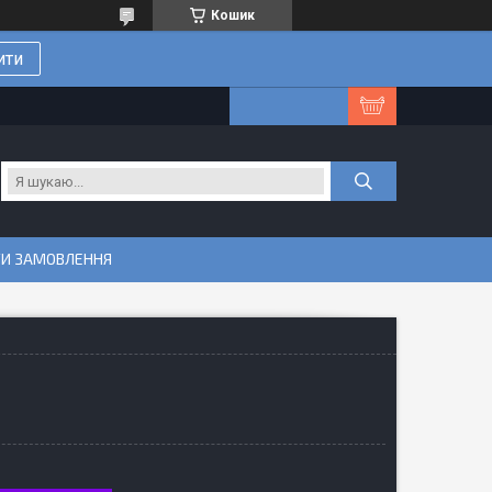
Кошик
ити
ТИ ЗАМОВЛЕННЯ