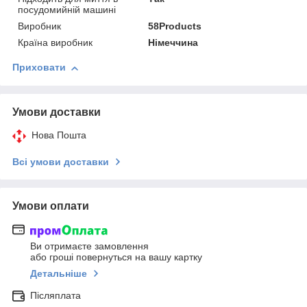
посудомийній машині
Виробник
58Products
Країна виробник
Німеччина
Приховати
Умови доставки
Нова Пошта
Всі умови доставки
Умови оплати
Ви отримаєте замовлення
або гроші повернуться на вашу картку
Детальніше
Післяплата