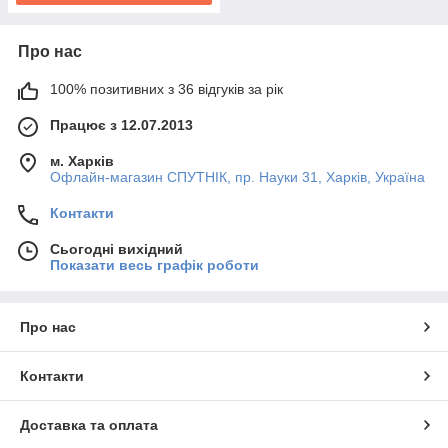
Про нас
100% позитивних з 36 відгуків за рік
Працює з 12.07.2013
м. Харків
Офлайн-магазин СПУТНІК, пр. Науки 31, Харків, Україна
Контакти
Сьогодні вихідний
Показати весь графік роботи
Про нас
Контакти
Доставка та оплата