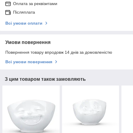
Оплата за реквізитами
Післяплата
Всі умови оплати
Умови повернення
Повернення товару впродовж 14 днів за домовленістю
Всі умови повернення
З цим товаром також замовляють