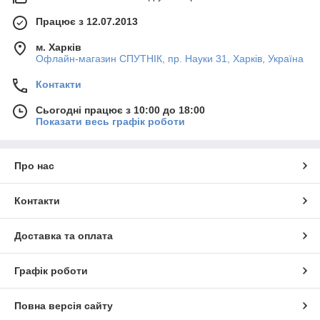
Працює з 12.07.2013
м. Харків
Офлайн-магазин СПУТНІК, пр. Науки 31, Харків, Україна
Контакти
Сьогодні працює з 10:00 до 18:00
Показати весь графік роботи
Про нас
Контакти
Доставка та оплата
Графік роботи
Повна версія сайту