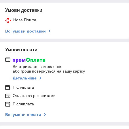
Умови доставки
Нова Пошта
Всі умови доставки
Умови оплати
Ви отримаєте замовлення
або гроші повернуться на вашу картку
Детальніше
Післяплата
Оплата за реквізитами
Післяплата
Всі умови оплати