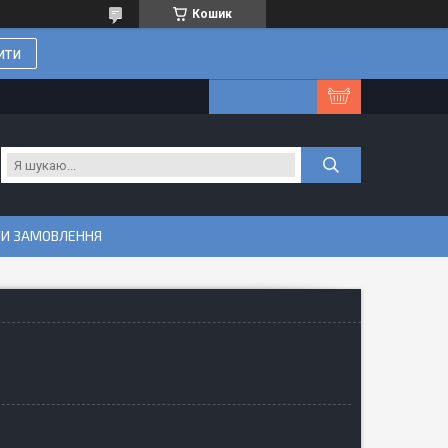
Кошик
ити
ТИ ЗАМОВЛЕННЯ