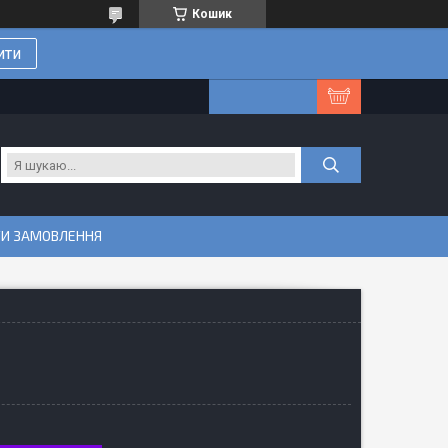
Кошик
ити
ТИ ЗАМОВЛЕННЯ