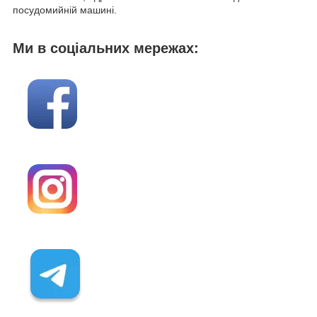
посудомийній машині.
Ми в соціальних мережах: