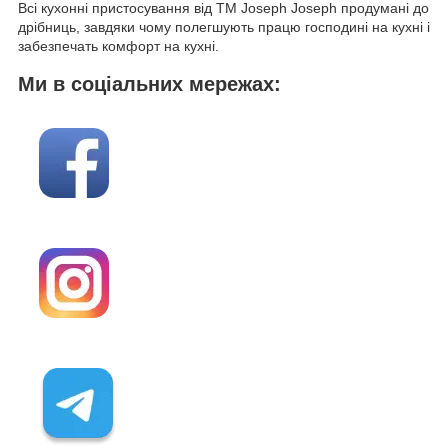
Всі кухонні пристосування від ТМ Joseph Joseph продумані до
дрібниць, завдяки чому полегшують працю господині на кухні і
забезпечать комфорт на кухні.
Ми в соціальних мережах: