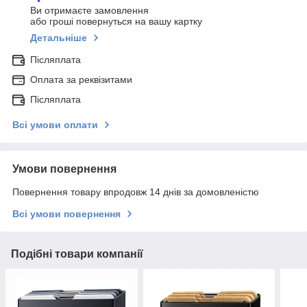
Ви отримаєте замовлення
або гроші повернуться на вашу картку
Детальніше
Післяплата
Оплата за реквізитами
Післяплата
Всі умови оплати
Умови повернення
Повернення товару впродовж 14 днів за домовленістю
Всі умови повернення
Подібні товари компанії