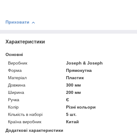
Приховати
Характеристики
Основні
Виробник
Joseph & Joseph
Форма
Прямокутна
Матеріал
Пластик
Довжина
300 мм
Ширина
200 мм
Ручка
Є
Колір
Різні кольори
Кількість в наборі
5 шт.
Країна виробник
Китай
Додаткові характеристики