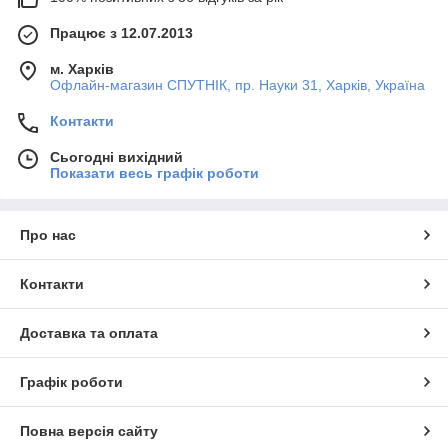
Працює з 12.07.2013
м. Харків
Офлайн-магазин СПУТНІК, пр. Науки 31, Харків, Україна
Контакти
Сьогодні вихідний
Показати весь графік роботи
Про нас
Контакти
Доставка та оплата
Графік роботи
Повна версія сайту