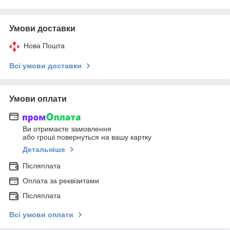
Умови доставки
Нова Пошта
Всі умови доставки
Умови оплати
Ви отримаєте замовлення
або гроші повернуться на вашу картку
Детальніше
Післяплата
Оплата за реквізитами
Післяплата
Всі умови оплати