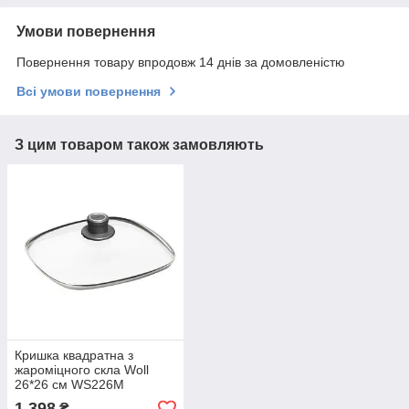
Умови повернення
Повернення товару впродовж 14 днів за домовленістю
Всі умови повернення
З цим товаром також замовляють
Кришка квадратна з
жароміцного скла Woll
26*26 см WS226M
1 398
₴