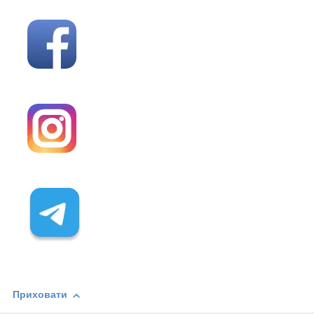
Приховати