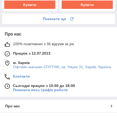
Купити
Купити
Показати ще
Про нас
100% позитивних з 36 відгуків за рік
Працює з 12.07.2013
м. Харків
Офлайн-магазин СПУТНІК, пр. Науки 31, Харків, Україна
Контакти
Сьогодні працює з 10:00 до 18:00
Показати весь графік роботи
Про нас