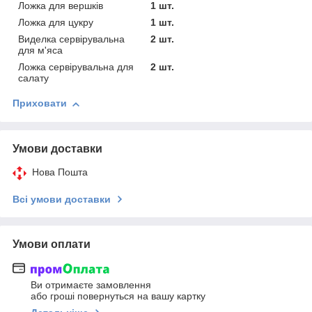
Ложка для вершків
1 шт.
Ложка для цукру
1 шт.
Виделка сервірувальна
2 шт.
для м'яса
Ложка сервірувальна для
2 шт.
салату
Приховати
Умови доставки
Нова Пошта
Всі умови доставки
Умови оплати
Ви отримаєте замовлення
або гроші повернуться на вашу картку