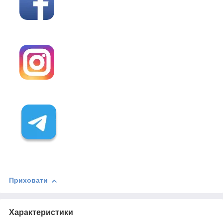
Приховати
Характеристики