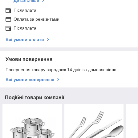
Детальніше
Післяплата
Оплата за реквізитами
Післяплата
Всі умови оплати
Умови повернення
Повернення товару впродовж 14 днів за домовленістю
Всі умови повернення
Подібні товари компанії