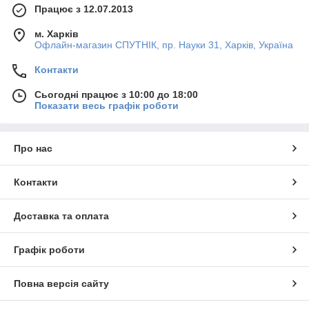
Працює з 12.07.2013
м. Харків
Офлайн-магазин СПУТНІК, пр. Науки 31, Харків, Україна
Контакти
Сьогодні працює з 10:00 до 18:00
Показати весь графік роботи
Про нас
Контакти
Доставка та оплата
Графік роботи
Повна версія сайту