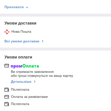
Приховати
Умови доставки
Нова Пошта
Всі умови доставки
Умови оплати
Ви отримаєте замовлення
або гроші повернуться на вашу картку
Детальніше
Післяплата
Оплата за реквізитами
Післяплата