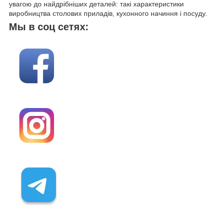
увагою до найдрібніших деталей: такі характеристики
виробництва столових приладів, кухонного начиння і посуду.
Мы в соц сетях: