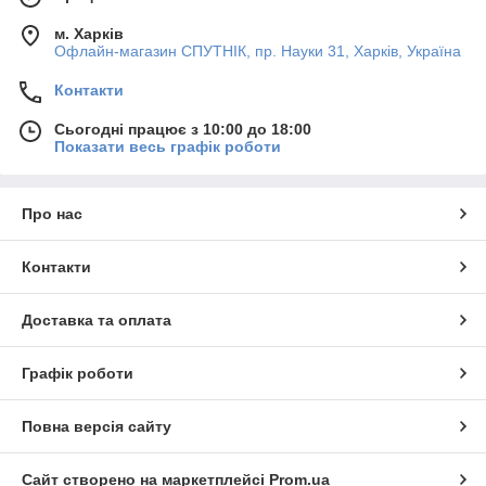
м. Харків
Офлайн-магазин СПУТНІК, пр. Науки 31, Харків, Україна
Контакти
Сьогодні працює з 10:00 до 18:00
Показати весь графік роботи
Про нас
Контакти
Доставка та оплата
Графік роботи
Повна версія сайту
Сайт створено на маркетплейсі
Prom.ua