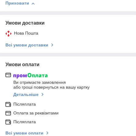
Приховати
Умови доставки
Нова Пошта
Всі умови доставки
Умови оплати
Ви отримаєте замовлення
або гроші повернуться на вашу картку
Детальніше
Післяплата
Оплата за реквізитами
Післяплата
Всі умови оплати