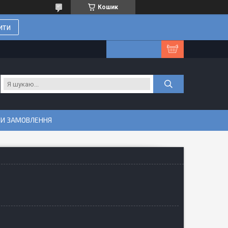
Кошик
ити
ТИ ЗАМОВЛЕННЯ