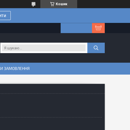
Кошик
ити
ТИ ЗАМОВЛЕННЯ