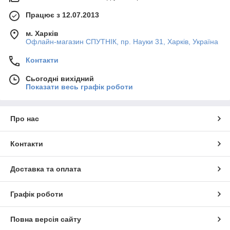
Працює з 12.07.2013
м. Харків
Офлайн-магазин СПУТНІК, пр. Науки 31, Харків, Україна
Контакти
Сьогодні вихідний
Показати весь графік роботи
Про нас
Контакти
Доставка та оплата
Графік роботи
Повна версія сайту