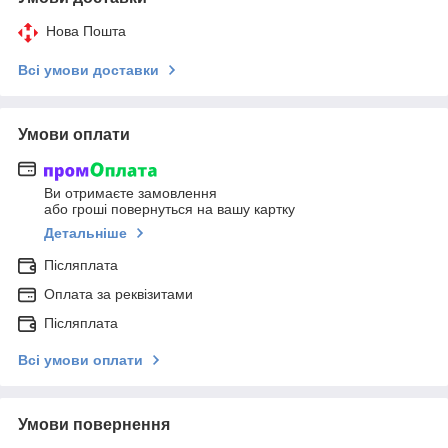
Нова Пошта
Всі умови доставки
Умови оплати
Ви отримаєте замовлення
або гроші повернуться на вашу картку
Детальніше
Післяплата
Оплата за реквізитами
Післяплата
Всі умови оплати
Умови повернення