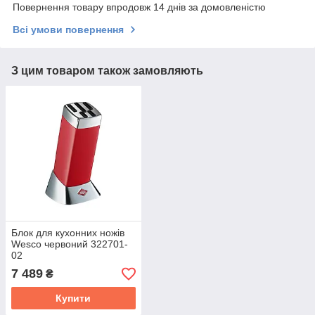
Повернення товару впродовж 14 днів за домовленістю
Всі умови повернення
З цим товаром також замовляють
Блок для кухонних ножів
Wesco червоний 322701-
02
7 489
₴
Купити