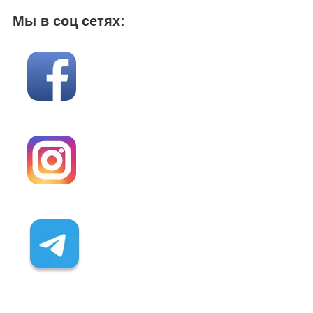
Мы в соц сетях: