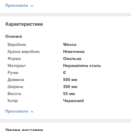
Приховати
Характеристики
Основні
Виробник
Wesco
Країна виробник
Німеччина
Форма
Овальна
Матеріал
Нержавіюча сталь
Ручки
Є
Довжина
500 мм
Ширина
350 мм
Висота
53 мм
Колір
Червоний
Приховати
Умови доставки