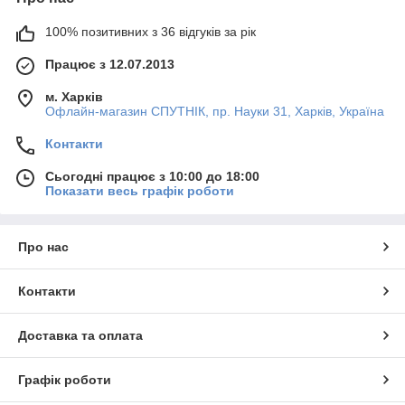
100% позитивних з 36 відгуків за рік
Працює з 12.07.2013
м. Харків
Офлайн-магазин СПУТНІК, пр. Науки 31, Харків, Україна
Контакти
Сьогодні працює з 10:00 до 18:00
Показати весь графік роботи
Про нас
Контакти
Доставка та оплата
Графік роботи