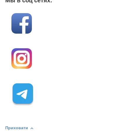
Мы в соц сетях:
Приховати