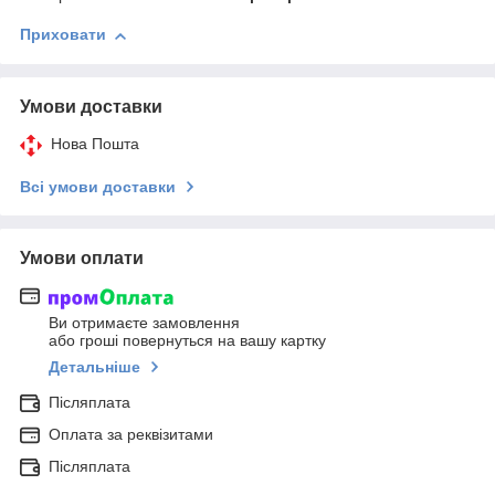
Приховати
Умови доставки
Нова Пошта
Всі умови доставки
Умови оплати
Ви отримаєте замовлення
або гроші повернуться на вашу картку
Детальніше
Післяплата
Оплата за реквізитами
Післяплата